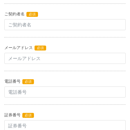
ご契約者名
必須
メールアドレス
必須
電話番号
必須
証券番号
必須