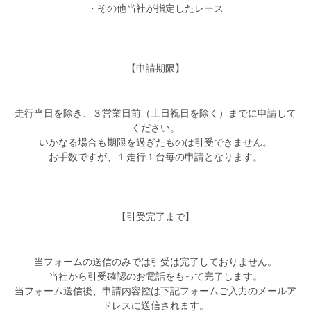
・その他当社が指定したレース
【申請期限】
走行当日を除き、３営業日前（土日祝日を除く）までに申請して
ください。
いかなる場合も期限を過ぎたものは引受できません。
お手数ですが、１走行１台毎の申請となります。
【引受完了まで】
当フォームの送信のみでは引受は完了しておりません。
当社から引受確認のお電話をもって完了します。
当フォーム送信後、申請内容控は下記フォームご入力のメールア
ドレスに送信されます。