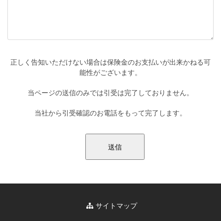
正しく告知いただけない場合は保険金のお支払いが出来かねる可
能性がございます。
当ページの送信のみでは引受は完了しておりません。
当社から引受確認のお電話をもって完了します。
サイトマップ