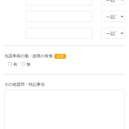
当該車両の傷・故障の有無
必須
有
無
その他質問・特記事項