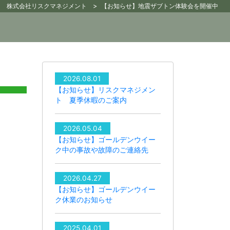
>
株式会社リスクマネジメント
【お知らせ】地震ザブトン体験会を開催中
2026.08.01
【お知らせ】リスクマネジメン
ト 夏季休暇のご案内
。
2026.05.04
【お知らせ】ゴールデンウイー
ク中の事故や故障のご連絡先
2026.04.27
【お知らせ】ゴールデンウイー
ク休業のお知らせ
2025.04.01